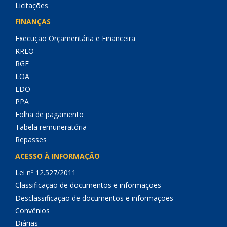
Licitações
FINANÇAS
Execução Orçamentária e Financeira
RREO
RGF
LOA
LDO
PPA
Folha de pagamento
Tabela remuneratória
Repasses
ACESSO À INFORMAÇÃO
Lei nº 12.527/2011
Classificação de documentos e informações
Desclassificação de documentos e informações
Convênios
Diárias