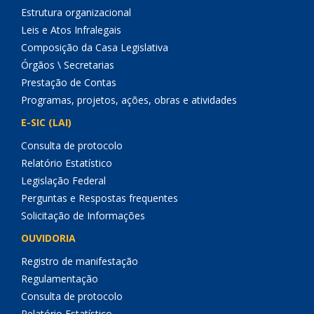
Estrutura organizacional
Leis e Atos Infralegais
Composição da Casa Legislativa
Órgãos \ Secretarias
Prestação de Contas
Programas, projetos, ações, obras e atividades
E-SIC (LAI)
Consulta de protocolo
Relatório Estatístico
Legislação Federal
Perguntas e Respostas frequentes
Solicitação de Informações
OUVIDORIA
Registro de manifestação
Regulamentação
Consulta de protocolo
Relatório Estatístico