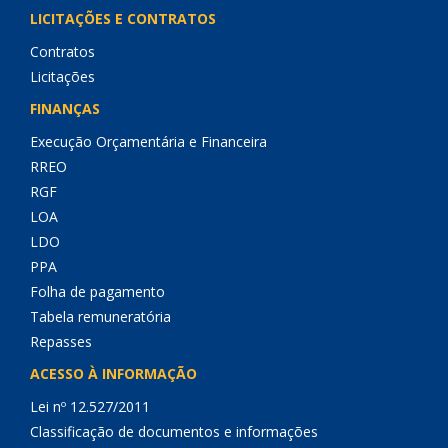
LICITAÇÕES E CONTRATOS
Contratos
Licitações
FINANÇAS
Execução Orçamentária e Financeira
RREO
RGF
LOA
LDO
PPA
Folha de pagamento
Tabela remuneratória
Repasses
ACESSO À INFORMAÇÃO
Lei nº 12.527/2011
Classificação de documentos e informações