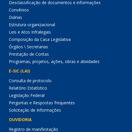
Desclassificação de documentos e informações
Convênios
Diárias
Estrutura organizacional
Leis e Atos Infralegais
Composição da Casa Legislativa
Órgãos \ Secretarias
Prestação de Contas
Programas, projetos, ações, obras e atividades
E-SIC (LAI)
Consulta de protocolo
Relatório Estatístico
Legislação Federal
Perguntas e Respostas frequentes
Solicitação de Informações
OUVIDORIA
Registro de manifestação